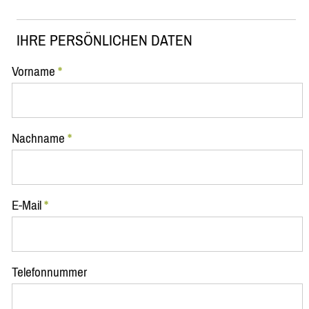
IHRE PERSÖNLICHEN DATEN
Vorname
*
Nachname
*
E-Mail
*
Telefonnummer