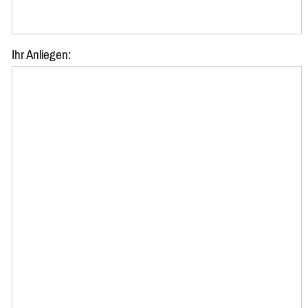
Ihr Anliegen: