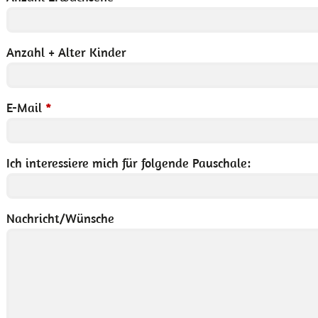
Anzahl + Alter Kinder
E-Mail
*
Ich interessiere mich für folgende Pauschale:
Nachricht/Wünsche