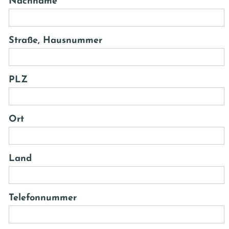
Nachname
*
Straße, Hausnummer
PLZ
Ort
Land
Telefonnummer