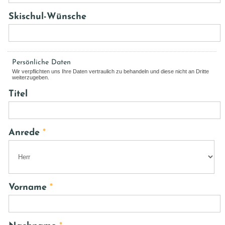
Skischul-Wünsche
Persönliche Daten
Wir verpflichten uns Ihre Daten vertraulich zu behandeln und diese nicht an Dritte
weiterzugeben.
Titel
Anrede
*
Vorname
*