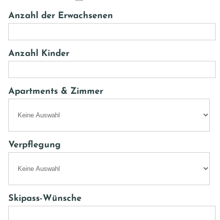
Anzahl der Erwachsenen
Anzahl Kinder
Apartments & Zimmer
Verpflegung
Skipass-Wünsche