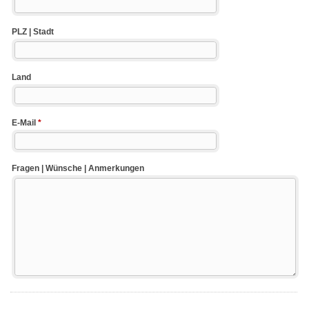
PLZ | Stadt
Land
E-Mail
*
Fragen | Wünsche | Anmerkungen